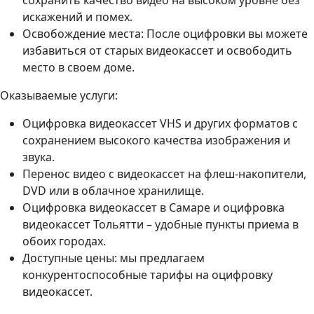
сохранить качество видео на высоком уровне без
искажений и помех.
Освобождение места: После оцифровки вы можете
избавиться от старых видеокассет и освободить
место в своем доме.
Оказываемые услуги:
Оцифровка видеокассет VHS и других форматов с
сохранением высокого качества изображения и
звука.
Перенос видео с видеокассет на флеш-накопители,
DVD или в облачное хранилище.
Оцифровка видеокассет в Самаре и оцифровка
видеокассет Тольятти – удобные пункты приема в
обоих городах.
Доступные цены: мы предлагаем
конкурентоспособные тарифы на оцифровку
видеокассет.