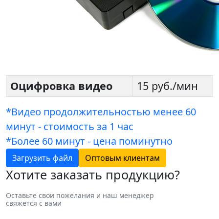
Оцифровка видео
15 руб./мин
*Видео продолжительностью менее 60
минут - стоимость за 1 час
*Более 60 минут - цена поминутно
Загрузить файл
Оптовым клиентам
Хотите заказать продукцию?
Оставьте свои пожелания и наш менеджер
свяжется с вами