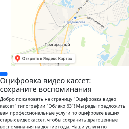
Оцифровка видео кассет:
сохраните воспоминания
Добро пожаловать на страницу "Оцифровка видео
кассет" типографии "Облако 63"! Мы рады предложить
вам профессиональные услуги по оцифровке ваших
старых видеокассет, чтобы сохранить драгоценные
воспоминания на долгие годы. Наши услуги по