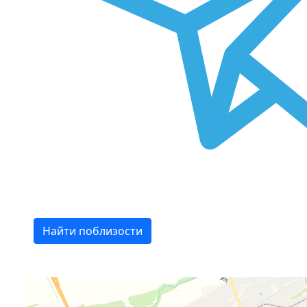
Найти поблизости