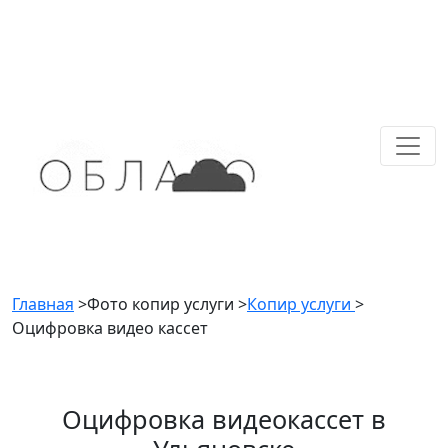
Главная
>
Фото копир услуги
>
Копир услуги
>
Оцифровка видео кассет
Оцифровка видеокассет в