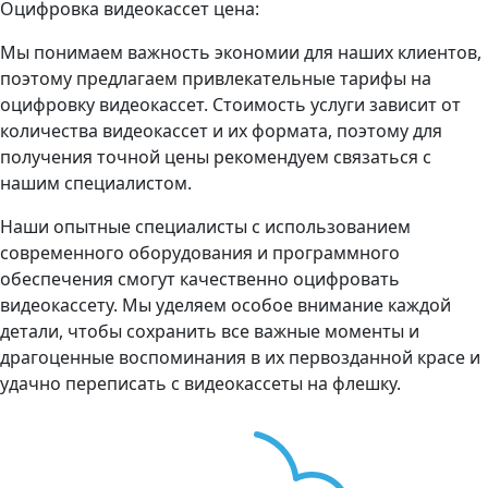
Оцифровка видеокассет цена:
Мы понимаем важность экономии для наших клиентов,
поэтому предлагаем привлекательные тарифы на
оцифровку видеокассет. Стоимость услуги зависит от
количества видеокассет и их формата, поэтому для
получения точной цены рекомендуем связаться с
нашим специалистом.
Наши опытные специалисты с использованием
современного оборудования и программного
обеспечения смогут качественно оцифровать
видеокассету. Мы уделяем особое внимание каждой
детали, чтобы сохранить все важные моменты и
драгоценные воспоминания в их первозданной красе и
удачно переписать с видеокассеты на флешку.