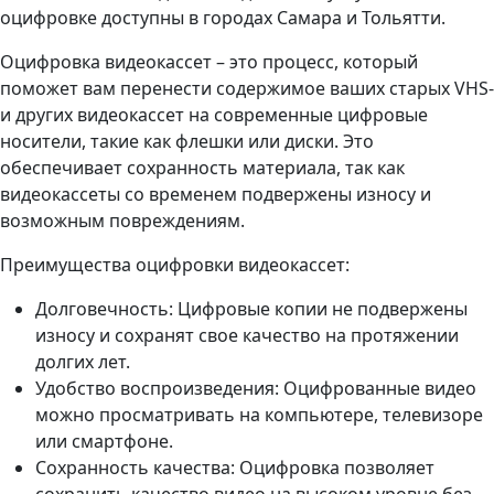
оцифровке доступны в городах Самара и Тольятти.
Оцифровка видеокассет – это процесс, который
поможет вам перенести содержимое ваших старых VHS-
и других видеокассет на современные цифровые
носители, такие как флешки или диски. Это
обеспечивает сохранность материала, так как
видеокассеты со временем подвержены износу и
возможным повреждениям.
Преимущества оцифровки видеокассет:
Долговечность: Цифровые копии не подвержены
износу и сохранят свое качество на протяжении
долгих лет.
Удобство воспроизведения: Оцифрованные видео
можно просматривать на компьютере, телевизоре
или смартфоне.
Сохранность качества: Оцифровка позволяет