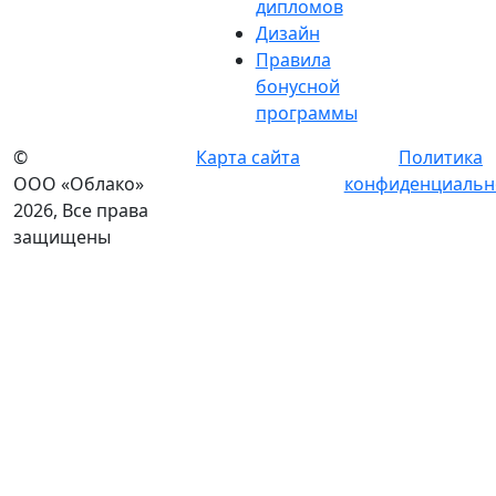
дипломов
Дизайн
Правила
бонусной
программы
©
Карта сайта
Политика
ООО «Облако»
конфиденциальн
2026, Все права
защищены