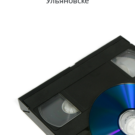
Ульяновске