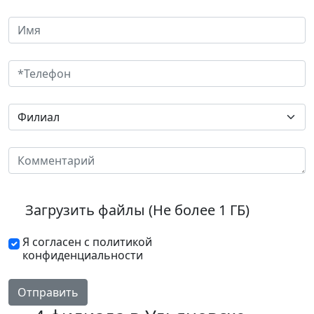
Загрузить файлы (Не более 1 ГБ)
Я согласен с политикой
конфиденциальности
Отправить